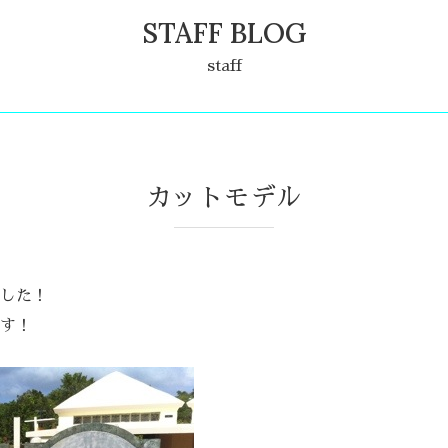
STAFF BLOG
staff
カットモデル
した！
す！