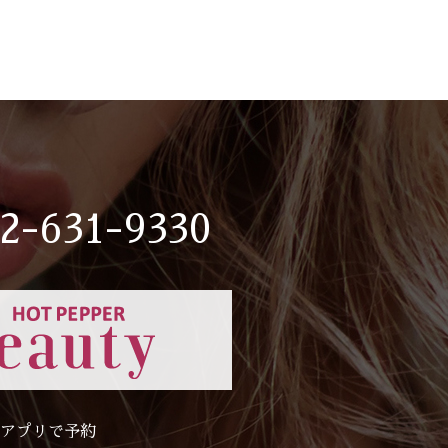
2-631-9330
アプリで予約