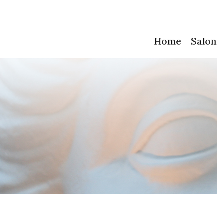
Home
Salon