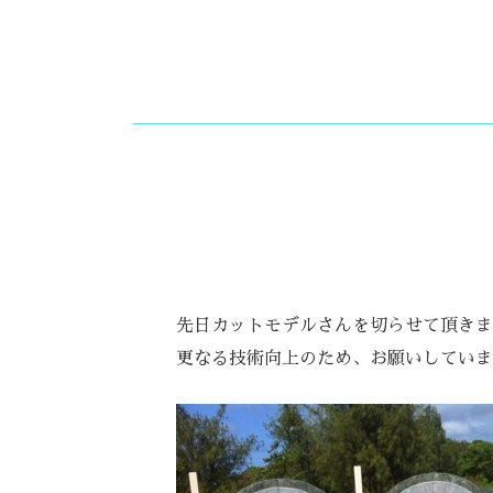
先日カットモデルさんを切らせて頂きま
更なる技術向上のため、お願いしていま