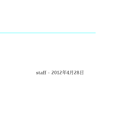
staff - 2012年4月28日