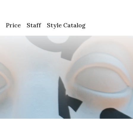
Price
Staff
Style Catalog