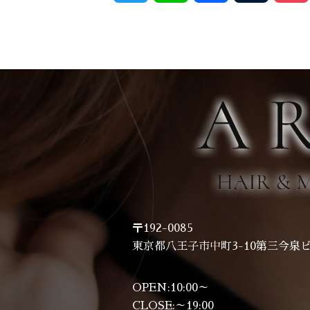
〒192-0085
東京都八王子市中町3-10第三今泉ビ
OPEN:10:00～
CLOSE:～19:00