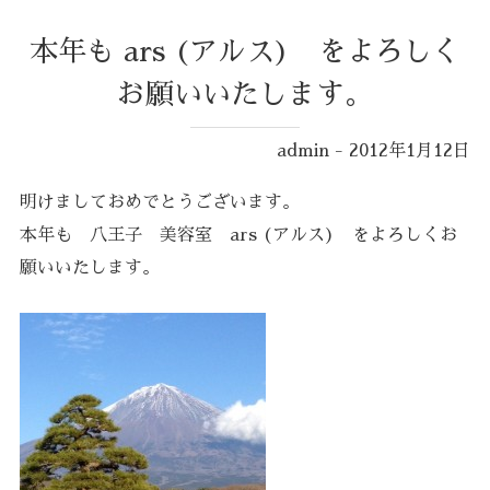
本年も ars (アルス) をよろしく
お願いいたします。
admin - 2012年1月12日
明けましておめでとうございます。
本年も 八王子 美容室 ars (アルス) をよろしくお
願いいたします。