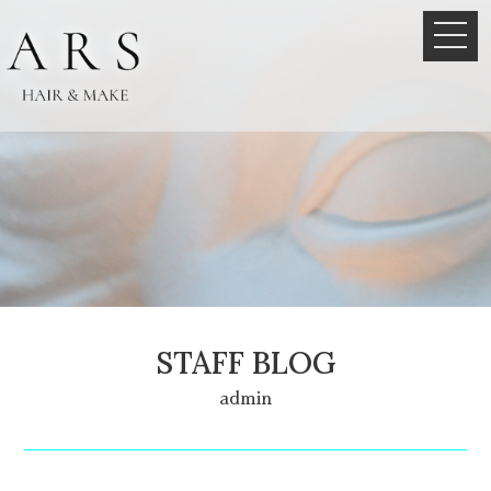
STAFF BLOG
admin