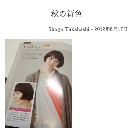
秋の新色
Shogo Takahashi - 2012年8月17日