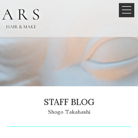
STAFF BLOG
Shogo Takahashi