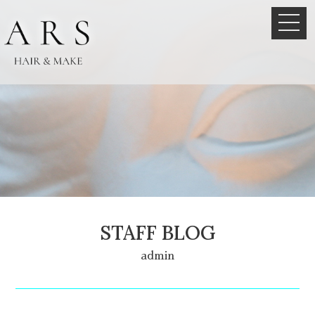
STAFF BLOG
admin