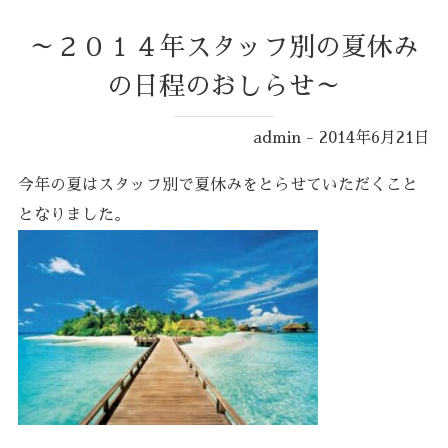
～２０１４年スタッフ別の夏休み
の日程のおしらせ～
admin - 2014年6月21日
今年の夏はスタッフ別で夏休みをとらせていただくこと
となりました。