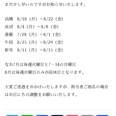
まだ少し早いのですがお知らせいたします。
高橋 8/18（月）～8/22（金）
長沼 8/4（月）～8/8（金）
斎藤 7/28（月）～8/1（金）
牛田 8/25（月）～8/29（金）
新号 8/11（月）～8/15（金）
なお7月は毎週火曜日と7・14の月曜日
8月は毎週火曜日のみが店休日となります。
大変ご迷惑をおかけいたしますが、担当者ご指名の場合
はお日にちの調整をお願いいたします。