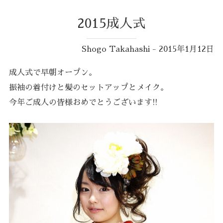
2015成人式
Shogo Takahashi - 2015年1月12日
成人式で早朝オープン。
振袖の着付けと髪のセットアップとメイク。
今年ご成人の皆様おめでとうございます!!