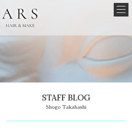
STAFF BLOG
Shogo Takahashi