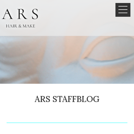
ARS STAFFBLOG